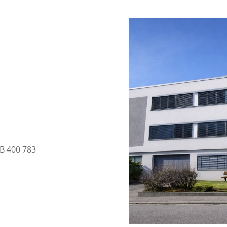
RB 400 783