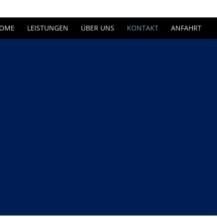
OME
LEISTUNGEN
ÜBER UNS
KONTAKT
ANFAHRT