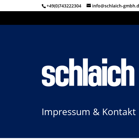
+49(0)743222304
info@schlaich-gmbh.
Impressum & Kontakt