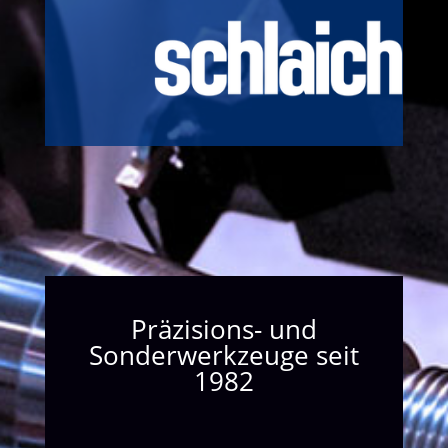
Präzisions- und
Sonderwerkzeuge seit
1982